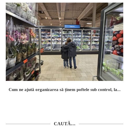
Cum ne ajută organizarea să ținem poftele sub control, la...
CAUTĂ…