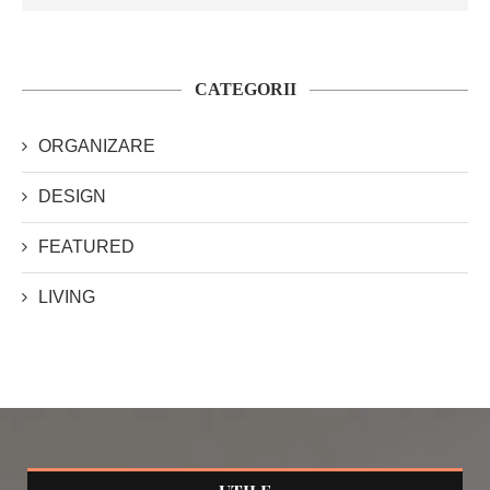
CATEGORII
ORGANIZARE
DESIGN
FEATURED
LIVING