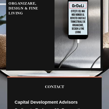
ORGANIZARE,
DESIGN & FINE
LIVING
CONTACT
Capital Development Advisors