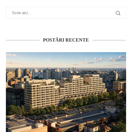
POSTĂRI RECENTE