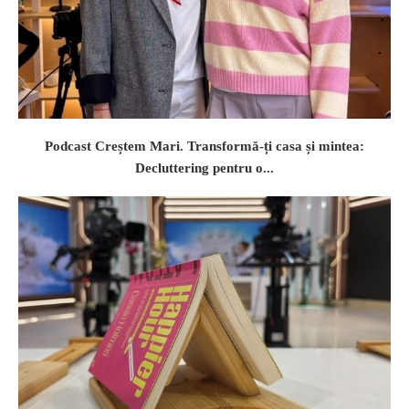
Podcast Creștem Mari. Transformă-ți casa și mintea:
Decluttering pentru o...