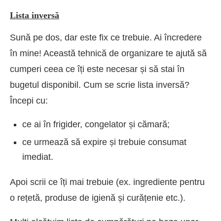
Lista inversă
Sună pe dos, dar este fix ce trebuie. Ai încredere
în mine! Această tehnică de organizare te ajută să
cumperi ceea ce îți este necesar și să stai în
bugetul disponibil. Cum se scrie lista inversă?
Începi cu:
ce ai în frigider, congelator și cămară;
ce urmează să expire și trebuie consumat
imediat.
Apoi scrii ce îți mai trebuie (ex. ingrediente pentru
o rețetă, produse de igienă și curățenie etc.).