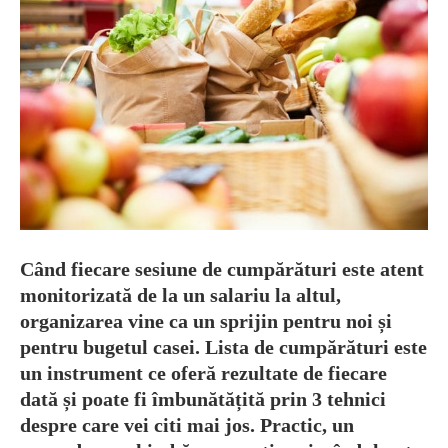
Când fiecare sesiune de cumpărături este atent
monitorizată de la un salariu la altul,
organizarea vine ca un sprijin pentru noi și
pentru bugetul casei. Lista de cumpărături este
un instrument ce oferă rezultate de fiecare
dată și poate fi îmbunătățită prin 3 tehnici
despre care vei citi mai jos. Practic, un