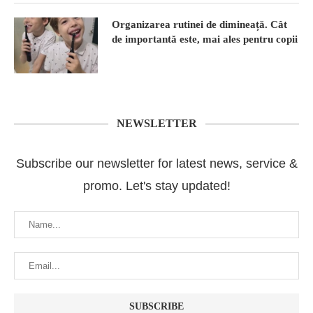
Organizarea rutinei de dimineață. Cât
de importantă este, mai ales pentru copii
NEWSLETTER
Subscribe our newsletter for latest news, service &
promo. Let's stay updated!