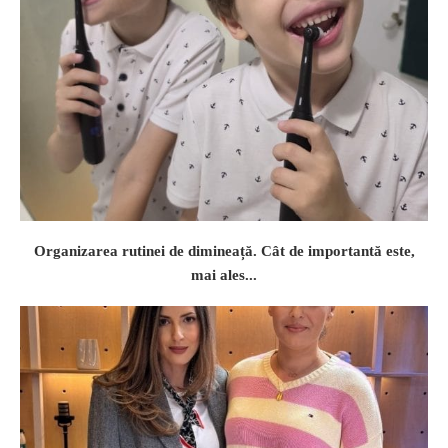
Organizarea rutinei de dimineață. Cât de importantă este,
mai ales...