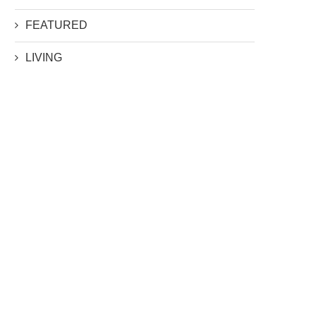
FEATURED
LIVING