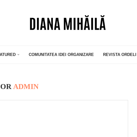
ATURED
COMUNITATEA IDEI ORGANIZARE
REVISTA ORDELI
HOR
ADMIN