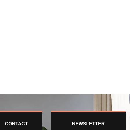
CONTACT
NEWSLETTER