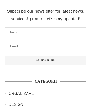
Subscribe our newsletter for latest news,
service & promo. Let's stay updated!
CATEGORII
ORGANIZARE
DESIGN