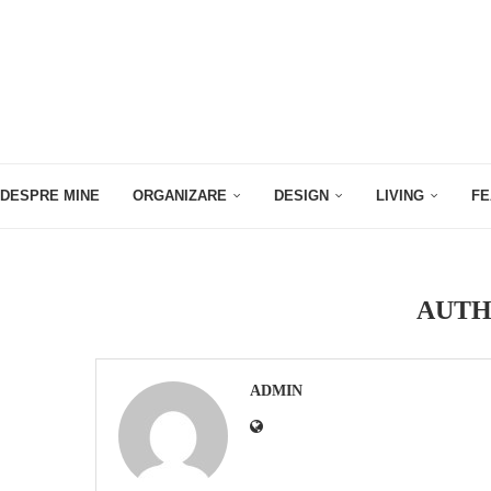
DESPRE MINE
ORGANIZARE
DESIGN
LIVING
FE
AUT
ADMIN