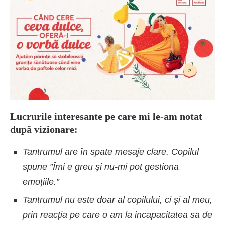
Lucrurile interesante pe care mi le-am notat
după vizionare:
Tantrumul are în spate mesaje clare. Copilul
spune ”Îmi e greu și nu-mi pot gestiona
emoțiile.”
Tantrumul nu este doar al copilului, ci și al meu,
prin reacția pe care o am la incapacitatea sa de