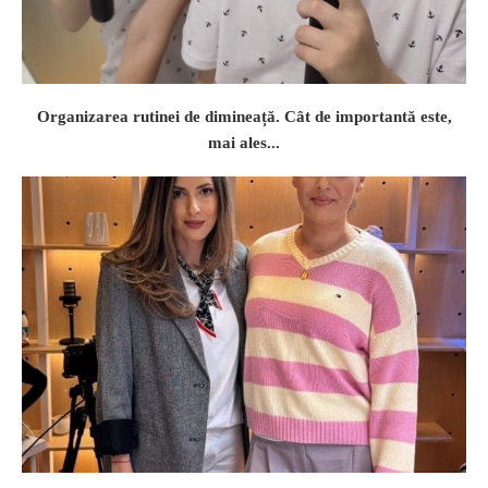
Organizarea rutinei de dimineață. Cât de importantă este,
mai ales...