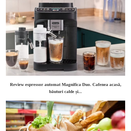
Review espressor automat Magnifica Duo. Cafenea acasă,
băuturi calde și...