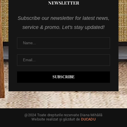
NEWSLETTER
Subscribe our newsletter for latest news,
service & promo. Let's stay updated!
@2024 Toate drepturile rezervate Diana Mihăilă
Website realizat și găzduit de
DUCADU