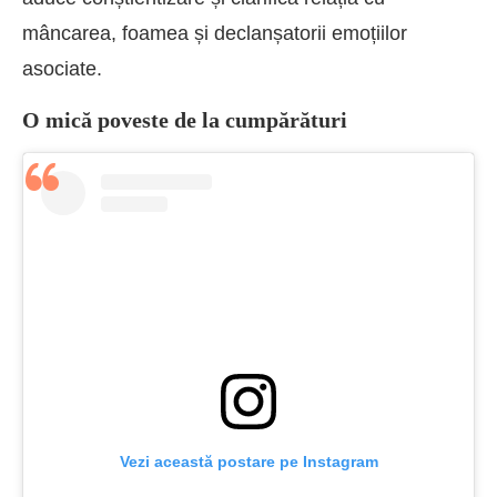
mâncarea, foamea și declanșatorii emoțiilor
asociate.
O mică poveste de la cumpărături
Vezi această postare pe Instagram