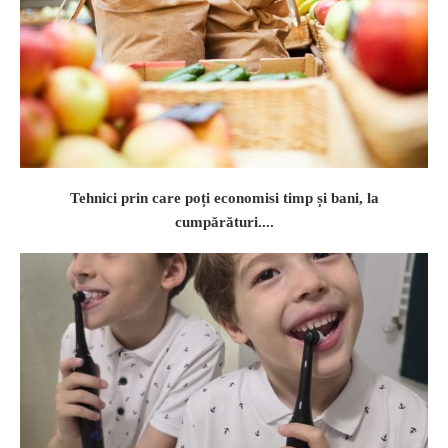
Tehnici prin care poți economisi timp și bani, la
cumpărături....