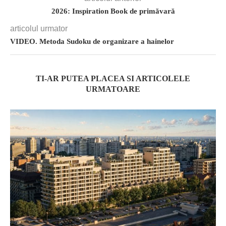
2026: Inspiration Book de primăvară
articolul urmator
VIDEO. Metoda Sudoku de organizare a hainelor
TI-AR PUTEA PLACEA SI ARTICOLELE
URMATOARE