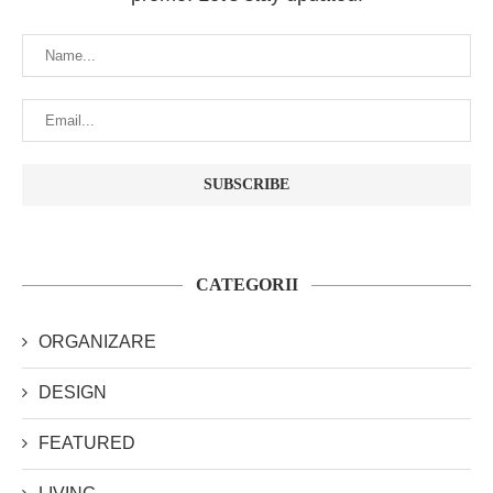
CATEGORII
ORGANIZARE
DESIGN
FEATURED