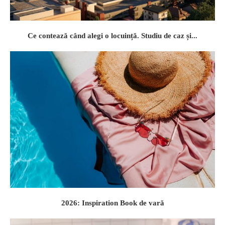
Ce contează când alegi o locuință. Studiu de caz și...
2026: Inspiration Book de vară