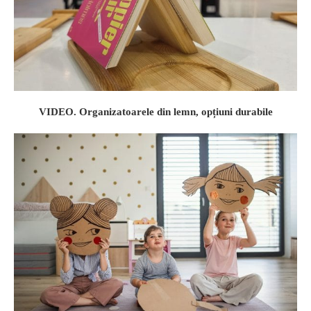
VIDEO. Organizatoarele din lemn, opțiuni durabile