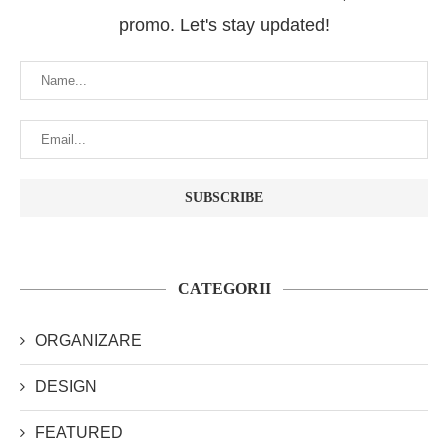
promo. Let's stay updated!
CATEGORII
ORGANIZARE
DESIGN
FEATURED