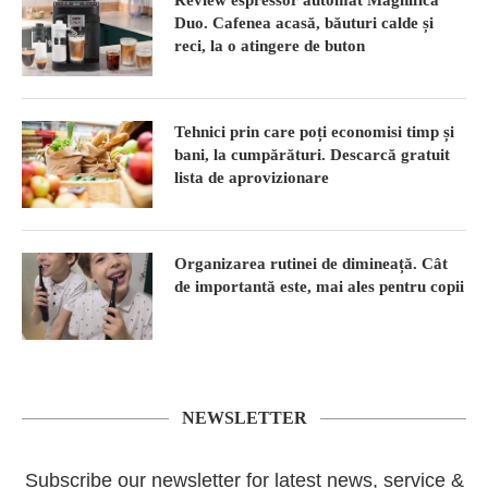
Duo. Cafenea acasă, băuturi calde și
reci, la o atingere de buton
Tehnici prin care poți economisi timp și
bani, la cumpărături. Descarcă gratuit
lista de aprovizionare
Organizarea rutinei de dimineață. Cât
de importantă este, mai ales pentru copii
NEWSLETTER
Subscribe our newsletter for latest news, service &