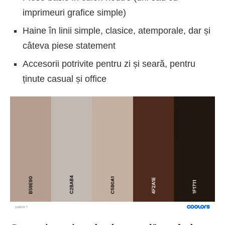
imprimeuri grafice simple)
Haine în linii simple, clasice, atemporale, dar și
câteva piese statement
Accesorii potrivite pentru zi și seară, pentru
ținute casual și office