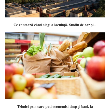
Ce contează când alegi o locuință. Studiu de caz și...
Tehnici prin care poți economisi timp și bani, la