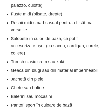
palazzo, culotte)
Fuste midi (plisate, drepte)
Rochii midi smart casual pentru a fi cât mai
versatile
Salopete în culori de bază, ce pot fi
accesorizate ușor (cu sacou, cardigan, curele,
coliere)
Trench clasic crem sau kaki
Geacă din blugi sau din material impermeabil
Jachetă din piele
Ghete sau botine
Balerini sau mocasini
Pantofi sport în culoare de bază