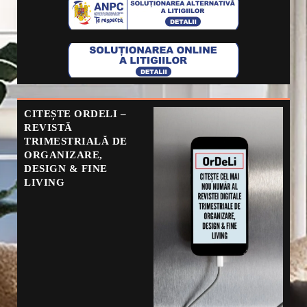
CITEȘTE ORDELI –
REVISTĂ
TRIMESTRIALĂ DE
ORGANIZARE,
DESIGN & FINE
LIVING