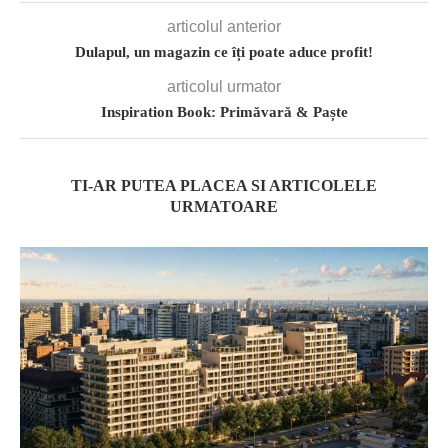
articolul anterior
Dulapul, un magazin ce îți poate aduce profit!
articolul urmator
Inspiration Book: Primăvară & Paște
TI-AR PUTEA PLACEA SI ARTICOLELE
URMATOARE