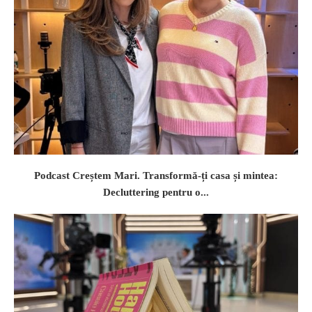
Podcast Creștem Mari. Transformă-ți casa și mintea:
Decluttering pentru o...