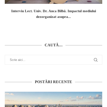
Interviu Lect. Univ. Dr. Anca Bîlbă. Impactul mediului
dezorganizat asupra...
CAUTĂ…
POSTĂRI RECENTE