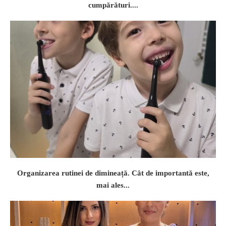
cumpărături....
Organizarea rutinei de dimineață. Cât de importantă este,
mai ales...