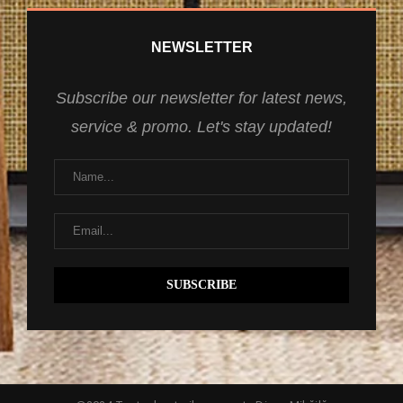
NEWSLETTER
Subscribe our newsletter for latest news,
service & promo. Let's stay updated!