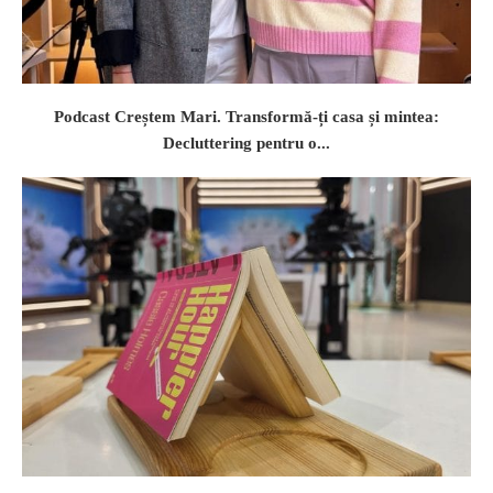
Podcast Creștem Mari. Transformă-ți casa și mintea:
Decluttering pentru o...