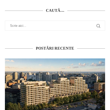
CAUTĂ…
POSTĂRI RECENTE