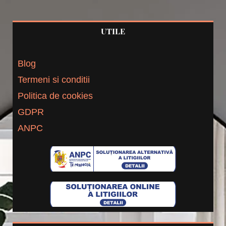
UTILE
Blog
Termeni si conditii
Politica de cookies
GDPR
ANPC