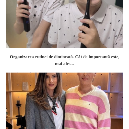
Organizarea rutinei de dimineață. Cât de importantă este,
mai ales...