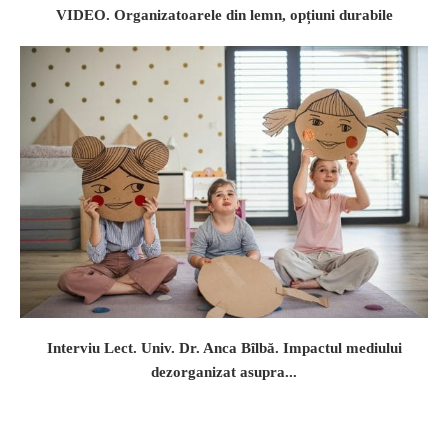
VIDEO. Organizatoarele din lemn, opțiuni durabile
Interviu Lect. Univ. Dr. Anca Bîlbă. Impactul mediului
dezorganizat asupra...