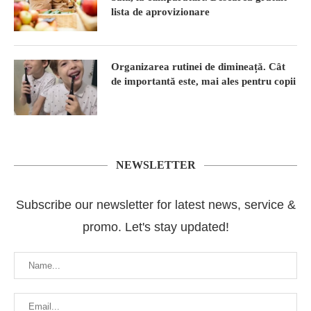
lista de aprovizionare
Organizarea rutinei de dimineață. Cât
de importantă este, mai ales pentru copii
NEWSLETTER
Subscribe our newsletter for latest news, service &
promo. Let's stay updated!