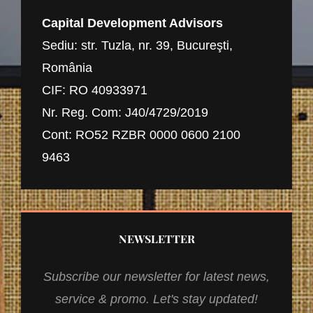
Capital Development Advisors
Sediu: str. Tuzla, nr. 39, Bucureşti,
România
CIF: RO 40933971
Nr. Reg. Com: J40/4729/2019
Cont: RO52 RZBR 0000 0600 2100
9463
NEWSLETTER
Subscribe our newsletter for latest news,
service & promo. Let's stay updated!