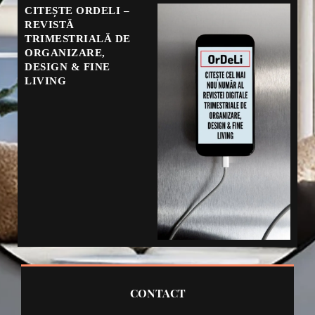
CITEȘTE ORDELI –
REVISTĂ
TRIMESTRIALĂ DE
ORGANIZARE,
DESIGN & FINE
LIVING
CONTACT