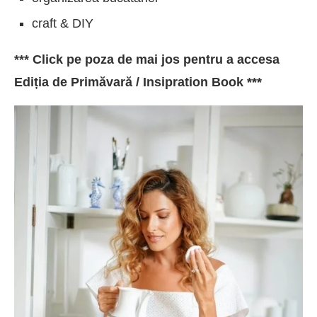
craft & DIY
*** Click pe poza de mai jos pentru a accesa
Ediția de Primăvară / Insipration Book ***