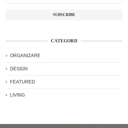
CATEGORII
ORGANIZARE
DESIGN
FEATURED
LIVING