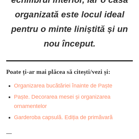
organizată este locul ideal
pentru o minte liniștită și un
nou început.
Poate ți-ar mai plăcea să citești/vezi și:
Organizarea bucătăriei înainte de Paște
Paște. Decorarea mesei și organizarea
ornamentelor
Garderoba capsulă. Ediția de primăvară
—