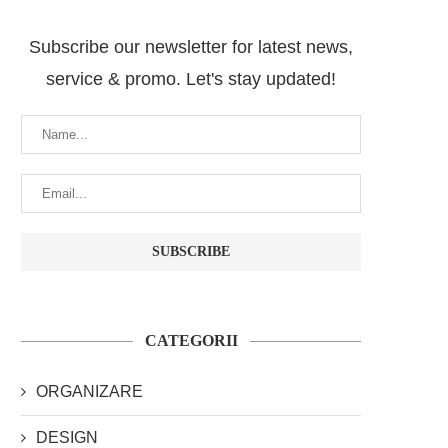
Subscribe our newsletter for latest news,
service & promo. Let's stay updated!
CATEGORII
ORGANIZARE
DESIGN