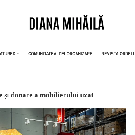
ATURED
COMUNITATEA IDEI ORGANIZARE
REVISTA ORDELI
e și donare a mobilierului uzat