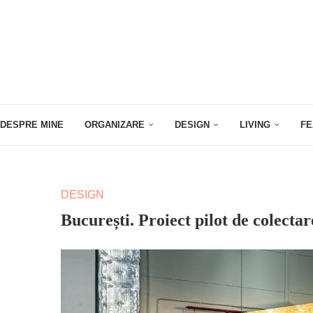
DESPRE MINE
ORGANIZARE
DESIGN
LIVING
FE
DESIGN
București. Proiect pilot de colectar