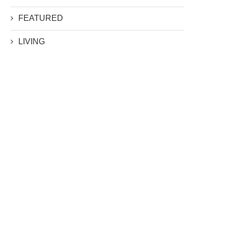
FEATURED
LIVING