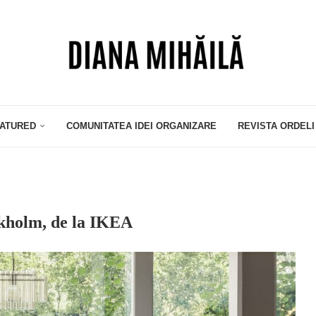
ATURED
COMUNITATEA IDEI ORGANIZARE
REVISTA ORDELI
ockholm, de la IKEA