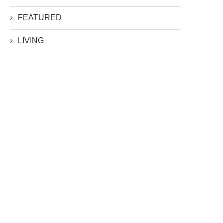
FEATURED
LIVING