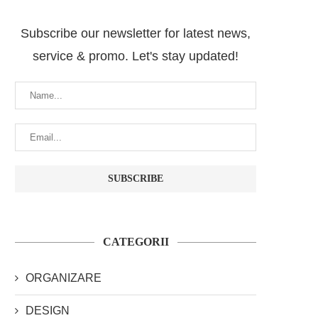
Subscribe our newsletter for latest news,
service & promo. Let's stay updated!
CATEGORII
ORGANIZARE
DESIGN