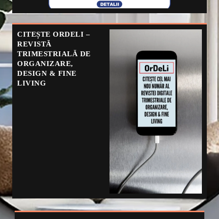
CITEȘTE ORDELI –
REVISTĂ
TRIMESTRIALĂ DE
ORGANIZARE,
DESIGN & FINE
LIVING