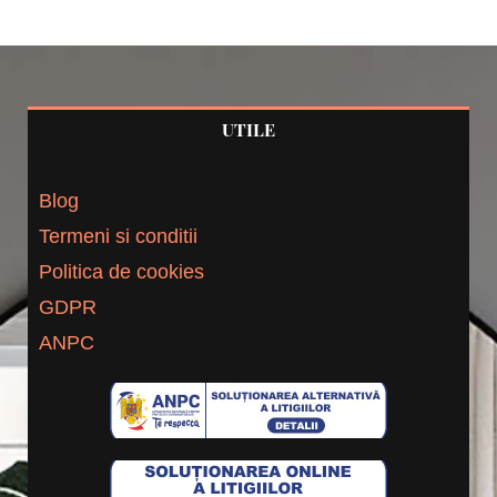
UTILE
Blog
Termeni si conditii
Politica de cookies
GDPR
ANPC