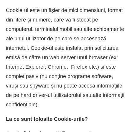
Cookie-ul este un fișier de mici dimensiuni, format
din litere și numere, care va fi stocat pe
computerul, terminalul mobil sau alte echipamente
ale unui utilizator de pe care se accesează
internetul. Cookie-ul este instalat prin solicitarea
emisă de către un web-server unui browser (ex:
Internet Explorer, Chrome, Firefox etc.) și este
complet pasiv (nu conține programe software,
viruși sau spyware și nu poate accesa informațiile
de pe hard driver-ul utilizatorului sau alte informații
confidențiale).
La ce sunt folosite Cookie-urile?