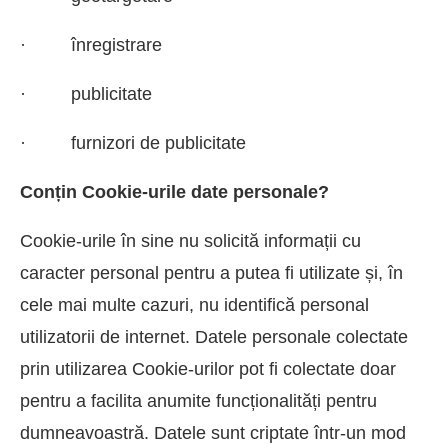
· înregistrare
· publicitate
· furnizori de publicitate
Conțin Cookie-urile date personale?
Cookie-urile în sine nu solicită informații cu
caracter personal pentru a putea fi utilizate și, în
cele mai multe cazuri, nu identifică personal
utilizatorii de internet. Datele personale colectate
prin utilizarea Cookie-urilor pot fi colectate doar
pentru a facilita anumite funcționalități pentru
dumneavoastră. Datele sunt criptate într-un mod