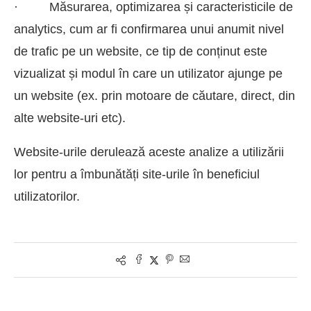
· Măsurarea, optimizarea și caracteristicile de
analytics, cum ar fi confirmarea unui anumit nivel
de trafic pe un website, ce tip de conținut este
vizualizat și modul în care un utilizator ajunge pe
un website (ex. prin motoare de căutare, direct, din
alte website-uri etc).
Website-urile derulează aceste analize a utilizării
lor pentru a îmbunătăți site-urile în beneficiul
utilizatorilor.