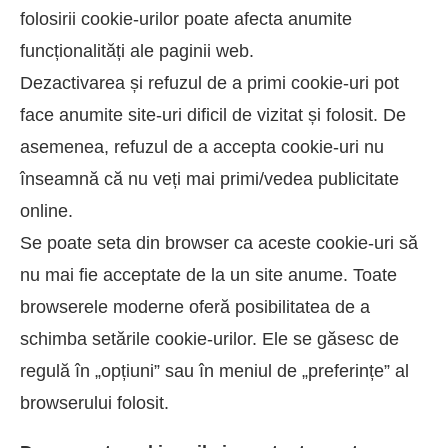
folosirii cookie-urilor poate afecta anumite
funcționalități ale paginii web.
Dezactivarea și refuzul de a primi cookie-uri pot
face anumite site-uri dificil de vizitat și folosit. De
asemenea, refuzul de a accepta cookie-uri nu
înseamnă că nu veți mai primi/vedea publicitate
online.
Se poate seta din browser ca aceste cookie-uri să
nu mai fie acceptate de la un site anume. Toate
browserele moderne oferă posibilitatea de a
schimba setările cookie-urilor. Ele se găsesc de
regulă în „opțiuni” sau în meniul de „preferințe” al
browserului folosit.