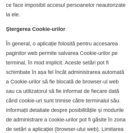
ce face imposibil accesul persoanelor neautorizate
la ele.
Ștergerea Cookie-urilor
În general, o aplicație folosită pentru accesarea
paginilor web permite salvarea Cookie-urilor pe
terminal, în mod implicit. Aceste setări pot fi
schimbate în așa fel încât administrarea automată
a Cookie-urilor să fie blocată de browser-ul web
sau ca utilizatorul să fie informat de fiecare dată
când cookie-uri sunt trimise către terminalul său.
Informații detaliate despre posibilitățile și modurile
de administrare a cookie-urilor pot fi găsite în zona
de setări a aplicației (browser-ului web). Limitarea