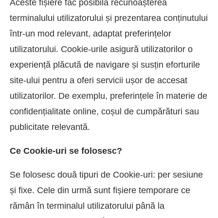
Aceste fișiere fac posibilă recunoașterea
terminalului utilizatorului și prezentarea conținutului
într-un mod relevant, adaptat preferințelor
utilizatorului. Cookie-urile asigură utilizatorilor o
experiență plăcută de navigare și susțin eforturile
site-ului pentru a oferi servicii ușor de accesat
utilizatorilor. De exemplu, preferințele în materie de
confidențialitate online, coșul de cumpărături sau
publicitate relevantă.
Ce Cookie-uri se folosesc?
Se folosesc două tipuri de Cookie-uri: per sesiune
și fixe. Cele din urmă sunt fișiere temporare ce
rămân în terminalul utilizatorului până la