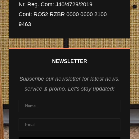
Nr. Reg. Com: J40/4729/2019
Cont: RO52 RZBR 0000 0600 2100
9463
NEWSLETTER
Subscribe our newsletter for latest news,
service & promo. Let's stay updated!