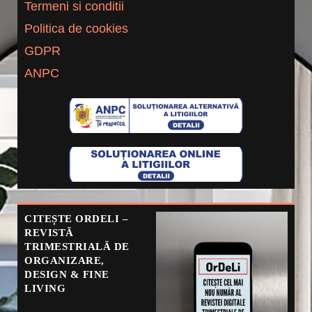
Termeni si conditii
Politica de cookies
GDPR
ANPC
CITEȘTE ORDELI –
REVISTĂ
TRIMESTRIALĂ DE
ORGANIZARE,
DESIGN & FINE
LIVING