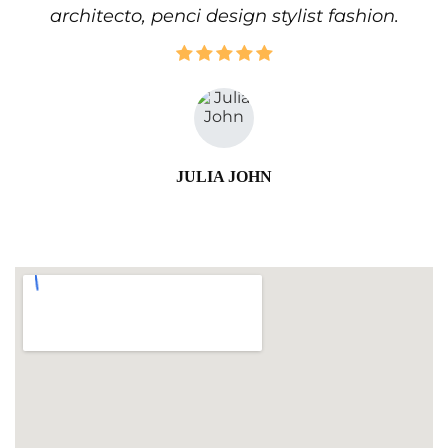
architecto, penci design stylist fashion.
JULIA JOHN