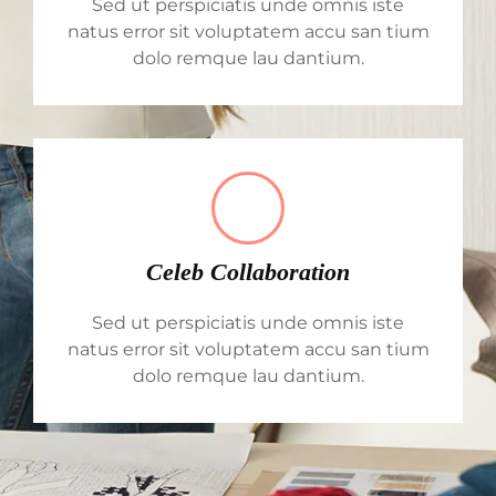
Sed ut perspiciatis unde omnis iste
natus error sit voluptatem accu san tium
dolo remque lau dantium.
Celeb Collaboration
Sed ut perspiciatis unde omnis iste
natus error sit voluptatem accu san tium
dolo remque lau dantium.