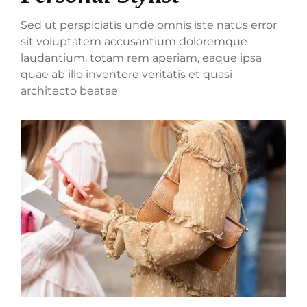
Sed ut perspiciatis unde omnis iste natus error
sit voluptatem accusantium doloremque
laudantium, totam rem aperiam, eaque ipsa
quae ab illo inventore veritatis et quasi
architecto beatae