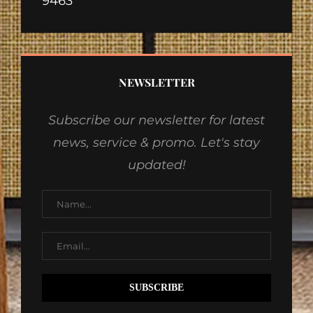
9463
NEWSLETTER
Subscribe our newsletter for latest
news, service & promo. Let's stay
updated!