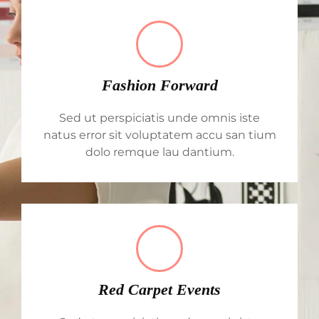
Fashion Forward
Sed ut perspiciatis unde omnis iste
natus error sit voluptatem accu san tium
dolo remque lau dantium.
Red Carpet Events