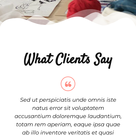
What Clients Say
Sed ut perspiciatis unde omnis iste
natus error sit voluptatem
accusantium doloremque laudantium,
totam rem aperiam, eaque ipsa quae
ab illo inventore veritatis et quasi