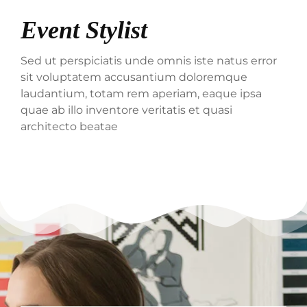
Event Stylist
Sed ut perspiciatis unde omnis iste natus error
sit voluptatem accusantium doloremque
laudantium, totam rem aperiam, eaque ipsa
quae ab illo inventore veritatis et quasi
architecto beatae