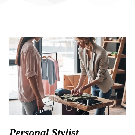
Personal Stylist