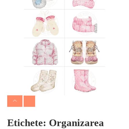
Etichete: Organizarea