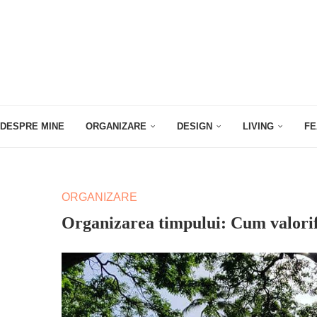
DESPRE MINE
ORGANIZARE
DESIGN
LIVING
FE
ORGANIZARE
Organizarea timpului: Cum valorifi