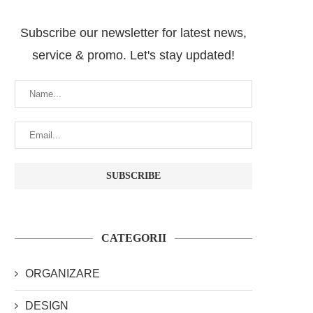
Subscribe our newsletter for latest news,
service & promo. Let's stay updated!
CATEGORII
ORGANIZARE
DESIGN