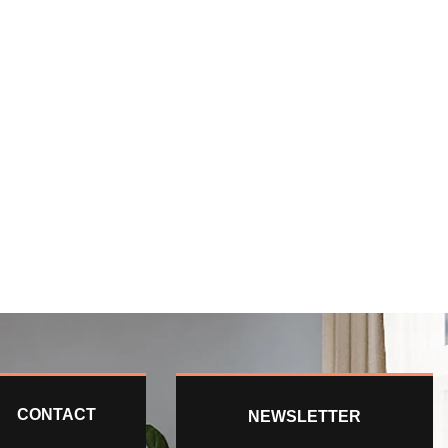
CONTACT
NEWSLETTER