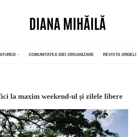
ATURED
COMUNITATEA IDEI ORGANIZARE
REVISTA ORDELI
ci la maxim weekend-ul și zilele libere