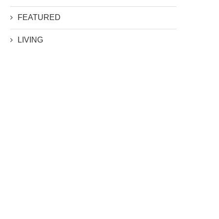
FEATURED
LIVING