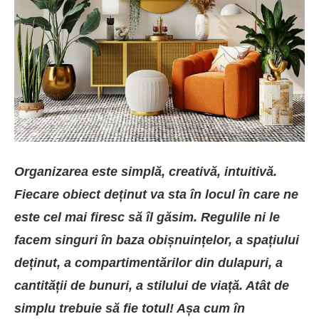
Organizarea este simplă, creativă, intuitivă.
Fiecare obiect deținut va sta în locul în care ne
este cel mai firesc să îl găsim. Regulile ni le
facem singuri în baza obișnuințelor, a spațiului
deținut, a compartimentărilor din dulapuri, a
cantității de bunuri, a stilului de viață. Atât de
simplu trebuie să fie totul! Așa cum în