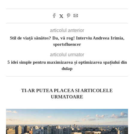
articolul anterior
Stil de viață sănătos? Da, vă rog! Interviu Andreea Irimia,
sportsfluencer
articolul urmator
5 idei simple pentru maximizarea și optimizarea spațiului din
dulap
TI-AR PUTEA PLACEA SI ARTICOLELE
URMATOARE