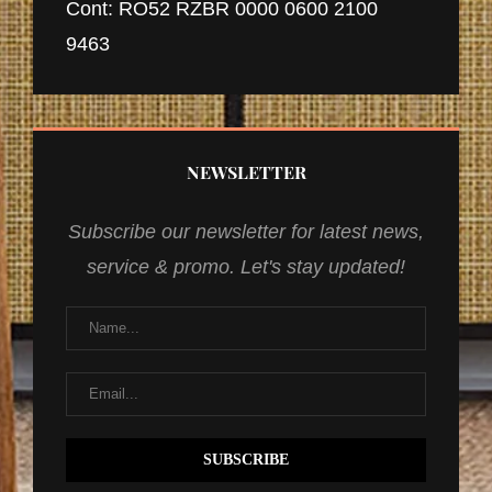
Cont: RO52 RZBR 0000 0600 2100
9463
NEWSLETTER
Subscribe our newsletter for latest news,
service & promo. Let's stay updated!