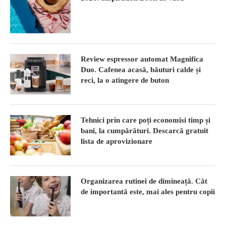
Review espressor automat Magnifica
Duo. Cafenea acasă, băuturi calde și
reci, la o atingere de buton
Tehnici prin care poți economisi timp și
bani, la cumpărături. Descarcă gratuit
lista de aprovizionare
Organizarea rutinei de dimineață. Cât
de importantă este, mai ales pentru copii