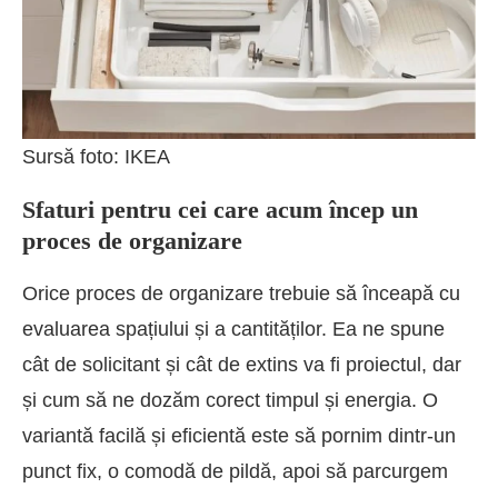
Sursă foto: IKEA
Sfaturi pentru cei care acum încep un
proces de organizare
Orice proces de organizare trebuie să înceapă cu
evaluarea spațiului și a cantităților. Ea ne spune
cât de solicitant și cât de extins va fi proiectul, dar
și cum să ne dozăm corect timpul și energia. O
variantă facilă și eficientă este să pornim dintr-un
punct fix, o comodă de pildă, apoi să parcurgem