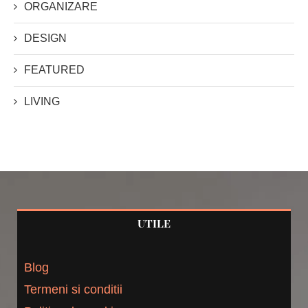
ORGANIZARE
DESIGN
FEATURED
LIVING
UTILE
Blog
Termeni si conditii