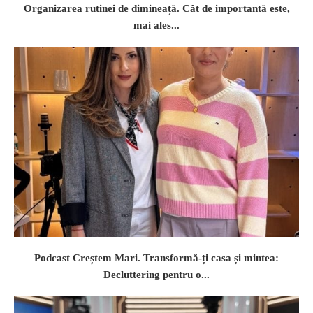
Organizarea rutinei de dimineață. Cât de importantă este,
mai ales...
Podcast Creștem Mari. Transformă-ți casa și mintea:
Decluttering pentru o...