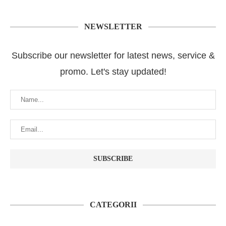
NEWSLETTER
Subscribe our newsletter for latest news, service &
promo. Let's stay updated!
CATEGORII